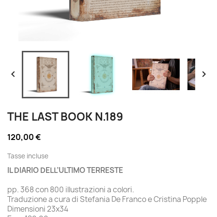


THE LAST BOOK N.189
120,00 €
Tasse incluse
IL DIARIO DELL’ULTIMO TERRESTE
pp. 368 con 800 illustrazioni a colori.
Traduzione a cura di Stefania De Franco e Cristina Popple
Dimensioni 23x34