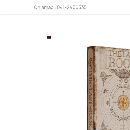
Chiamaci:
041-2406535